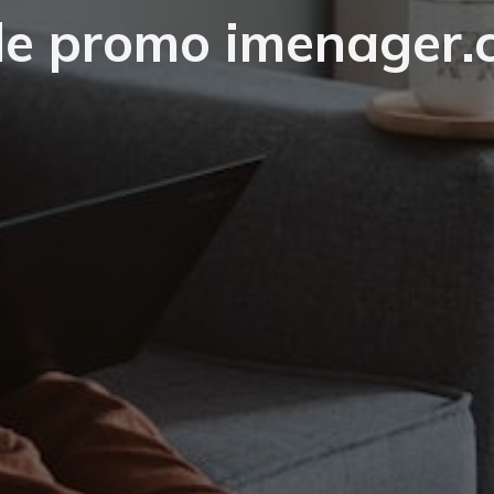
de promo imenager.