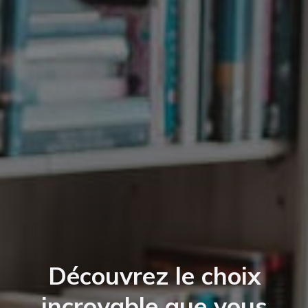
Découvrez le choix
incroyable que vous