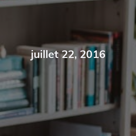
juillet 22, 2016