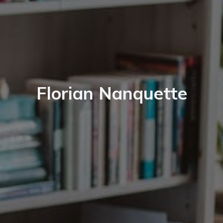
Florian Nanquette